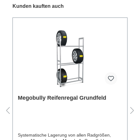
Kunden kauften auch
Megobully Reifenregal Grundfeld
Systematische Lagerung von allen Radgrößen,