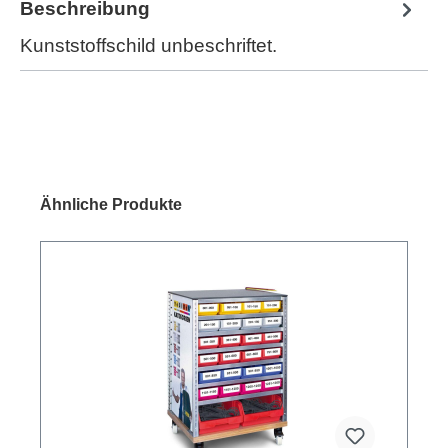
Beschreibung
Kunststoffschild unbeschriftet.
Ähnliche Produkte