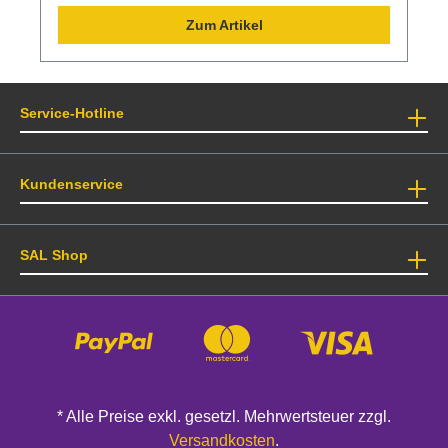
Zum Artikel
Service-Hotline
Kundenservice
SAL Shop
* Alle Preise exkl. gesetzl. Mehrwertsteuer zzgl.
Versandkosten
.