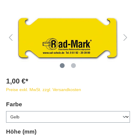
1,00 €*
Preise exkl. MwSt. zzgl. Versandkosten
Farbe
Höhe (mm)