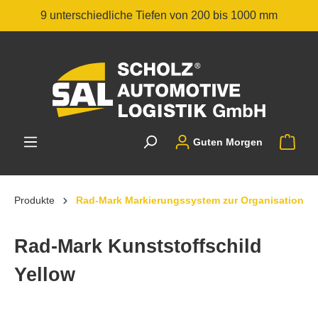
9 unterschiedliche Tiefen von 200 bis 1000 mm
Guten Morgen
Produkte
Rad-Mark Markierungssystem zur Organisation
Rad-Mark Kunststoffschild
Yellow