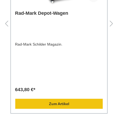
Rad-Mark Depot-Wagen
Rad-Mark Schilder Magazin.
643,80 €*
Zum Artikel