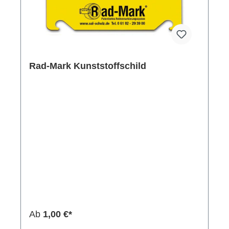
Rad-Mark Kunststoffschild
Ab
1,00 €*