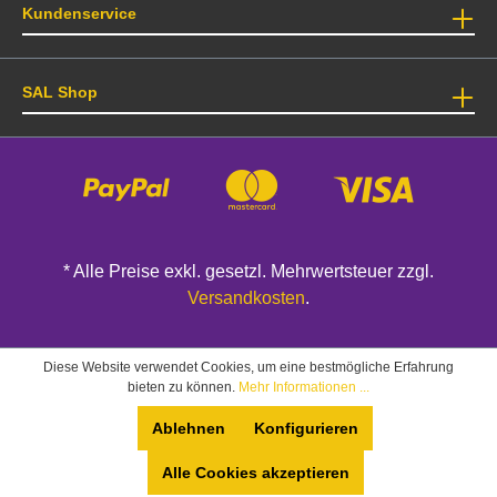
Kundenservice
SAL Shop
* Alle Preise exkl. gesetzl. Mehrwertsteuer zzgl.
Versandkosten
.
Diese Website verwendet Cookies, um eine bestmögliche Erfahrung
bieten zu können.
Mehr Informationen ...
Ablehnen
Konfigurieren
Alle Cookies akzeptieren