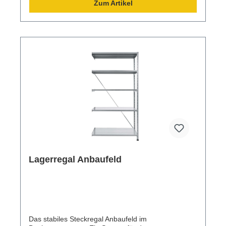
Zum Artikel
Lagerregal Anbaufeld
Das stabiles Steckregal Anbaufeld im