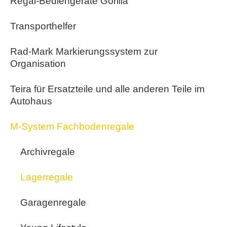
Regal-Bediengeräte Gorilla
Transporthelfer
Rad-Mark Markierungssystem zur
Organisation
Teira für Ersatzteile und alle anderen Teile im
Autohaus
M-System Fachbodenregale
Archivregale
Lagerregale
Garagenregale