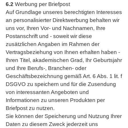
6.2
Werbung per Briefpost
Auf Grundlage unseres berechtigten Interesses
an personalisierter Direktwerbung behalten wir
uns vor, Ihren Vor- und Nachnamen, Ihre
Postanschrift und - soweit wir diese
zusätzlichen Angaben im Rahmen der
Vertragsbeziehung von Ihnen erhalten haben -
Ihren Titel, akademischen Grad, Ihr Geburtsjahr
und Ihre Berufs-, Branchen- oder
Geschäftsbezeichnung gemäß Art. 6 Abs. 1 lit. f
DSGVO zu speichern und für die Zusendung
von interessanten Angeboten und
Informationen zu unseren Produkten per
Briefpost zu nutzen.
Sie können der Speicherung und Nutzung Ihrer
Daten zu diesem Zweck jederzeit uns