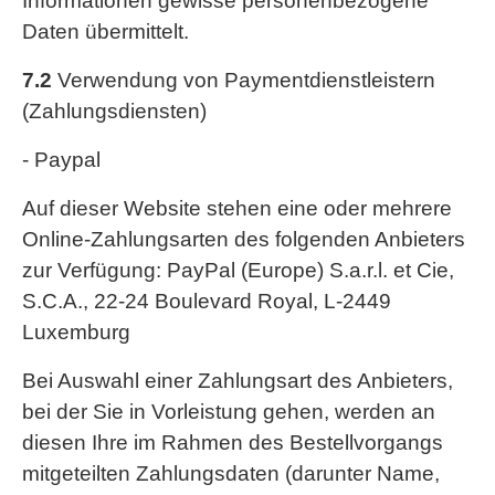
Informationen gewisse personenbezogene
Daten übermittelt.
7.2
Verwendung von Paymentdienstleistern
(Zahlungsdiensten)
- Paypal
Auf dieser Website stehen eine oder mehrere
Online-Zahlungsarten des folgenden Anbieters
zur Verfügung: PayPal (Europe) S.a.r.l. et Cie,
S.C.A., 22-24 Boulevard Royal, L-2449
Luxemburg
Bei Auswahl einer Zahlungsart des Anbieters,
bei der Sie in Vorleistung gehen, werden an
diesen Ihre im Rahmen des Bestellvorgangs
mitgeteilten Zahlungsdaten (darunter Name,