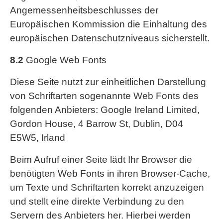
Angemessenheitsbeschlusses der
Europäischen Kommission die Einhaltung des
europäischen Datenschutzniveaus sicherstellt.
8.2
Google Web Fonts
Diese Seite nutzt zur einheitlichen Darstellung
von Schriftarten sogenannte Web Fonts des
folgenden Anbieters: Google Ireland Limited,
Gordon House, 4 Barrow St, Dublin, D04
E5W5, Irland
Beim Aufruf einer Seite lädt Ihr Browser die
benötigten Web Fonts in ihren Browser-Cache,
um Texte und Schriftarten korrekt anzuzeigen
und stellt eine direkte Verbindung zu den
Servern des Anbieters her. Hierbei werden