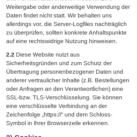
Weitergabe oder anderweitige Verwendung der
Daten findet nicht statt. Wir behalten uns
allerdings vor, die Server-Logfiles nachträglich
zu überprüfen, sollten konkrete Anhaltspunkte
auf eine rechtswidrige Nutzung hinweisen.
2.2
Diese Website nutzt aus
Sicherheitsgründen und zum Schutz der
Übertragung personenbezogener Daten und
anderer vertraulicher Inhalte (z.B. Bestellungen
oder Anfragen an den Verantwortlichen) eine
SSL-bzw. TLS-Verschlüsselung. Sie können
eine verschlüsselte Verbindung an der
Zeichenfolge „https://“ und dem Schloss-
Symbol in Ihrer Browserzeile erkennen.