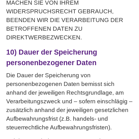
MACHEN SIE VON IHREM
WIDERSPRUCHSRECHT GEBRAUCH,
BEENDEN WIR DIE VERARBEITUNG DER
BETROFFENEN DATEN ZU
DIREKTWERBEZWECKEN.
10) Dauer der Speicherung
personenbezogener Daten
Die Dauer der Speicherung von
personenbezogenen Daten bemisst sich
anhand der jeweiligen Rechtsgrundlage, am
Verarbeitungszweck und – sofern einschlägig –
zusätzlich anhand der jeweiligen gesetzlichen
Aufbewahrungsfrist (z.B. handels- und
steuerrechtliche Aufbewahrungsfristen).