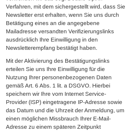
Verfahren, mit dem sichergestellt wird, dass Sie
Newsletter erst erhalten, wenn Sie uns durch
Betätigung eines an die angegebene
Mailadresse versandten Verifizierungslinks
ausdrücklich Ihre Einwilligung in den
Newsletterempfang bestätigt haben.
Mit der Aktivierung des Bestätigungslinks
erteilen Sie uns Ihre Einwilligung für die
Nutzung Ihrer personenbezogenen Daten
gemäß Art. 6 Abs. 1 lit. a DSGVO. Hierbei
speichern wir Ihre vom Internet Service-
Provider (ISP) eingetragene IP-Adresse sowie
das Datum und die Uhrzeit der Anmeldung, um
einen möglichen Missbrauch Ihrer E-Mail-
Adresse zu einem späteren Zeitpunkt