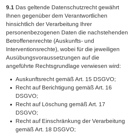
9.1
Das geltende Datenschutzrecht gewährt
Ihnen gegenüber dem Verantwortlichen
hinsichtlich der Verarbeitung Ihrer
personenbezogenen Daten die nachstehenden
Betroffenenrechte (Auskunfts- und
Interventionsrechte), wobei für die jeweiligen
Ausübungsvoraussetzungen auf die
angeführte Rechtsgrundlage verwiesen wird:
Auskunftsrecht gemäß Art. 15 DSGVO;
Recht auf Berichtigung gemäß Art. 16
DSGVO;
Recht auf Löschung gemäß Art. 17
DSGVO;
Recht auf Einschränkung der Verarbeitung
gemäß Art. 18 DSGVO;