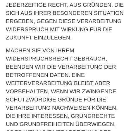
JEDERZEITIGE RECHT, AUS GRÜNDEN, DIE
SICH AUS IHRER BESONDEREN SITUATION
ERGEBEN, GEGEN DIESE VERARBEITUNG
WIDERSPRUCH MIT WIRKUNG FÜR DIE
ZUKUNFT EINZULEGEN.
MACHEN SIE VON IHREM
WIDERSPRUCHSRECHT GEBRAUCH,
BEENDEN WIR DIE VERARBEITUNG DER
BETROFFENEN DATEN. EINE
WEITERVERARBEITUNG BLEIBT ABER
VORBEHALTEN, WENN WIR ZWINGENDE
SCHUTZWÜRDIGE GRÜNDE FÜR DIE
VERARBEITUNG NACHWEISEN KÖNNEN,
DIE IHRE INTERESSEN, GRUNDRECHTE
UND GRUNDFREIHEITEN ÜBERWIEGEN,