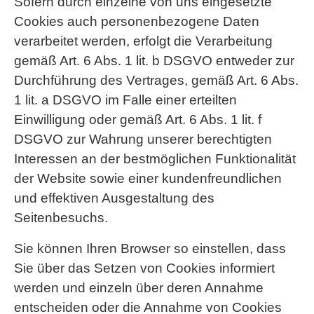
Sofern durch einzelne von uns eingesetzte
Cookies auch personenbezogene Daten
verarbeitet werden, erfolgt die Verarbeitung
gemäß Art. 6 Abs. 1 lit. b DSGVO entweder zur
Durchführung des Vertrages, gemäß Art. 6 Abs.
1 lit. a DSGVO im Falle einer erteilten
Einwilligung oder gemäß Art. 6 Abs. 1 lit. f
DSGVO zur Wahrung unserer berechtigten
Interessen an der bestmöglichen Funktionalität
der Website sowie einer kundenfreundlichen
und effektiven Ausgestaltung des
Seitenbesuchs.
Sie können Ihren Browser so einstellen, dass
Sie über das Setzen von Cookies informiert
werden und einzeln über deren Annahme
entscheiden oder die Annahme von Cookies