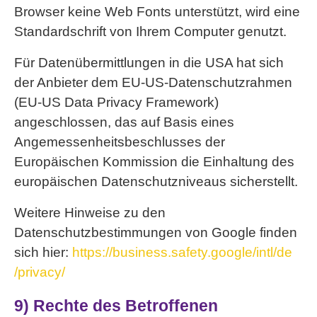
Browser keine Web Fonts unterstützt, wird eine
Standardschrift von Ihrem Computer genutzt.
Für Datenübermittlungen in die USA hat sich
der Anbieter dem EU-US-Datenschutzrahmen
(EU-US Data Privacy Framework)
angeschlossen, das auf Basis eines
Angemessenheitsbeschlusses der
Europäischen Kommission die Einhaltung des
europäischen Datenschutzniveaus sicherstellt.
Weitere Hinweise zu den
Datenschutzbestimmungen von Google finden
sich hier:
https://business.safety.google
/intl
/de
/privacy
/
9) Rechte des Betroffenen