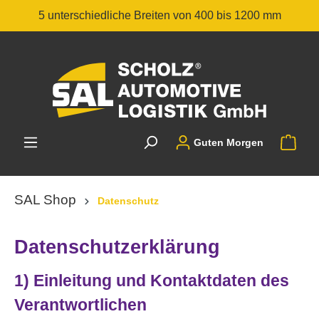
5 unterschiedliche Breiten von 400 bis 1200 mm
Guten Morgen
SAL Shop
Datenschutz
Datenschutzerklärung
1) Einleitung und Kontaktdaten des
Verantwortlichen