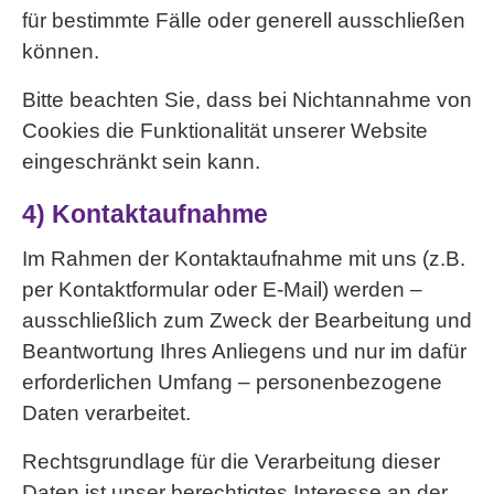
für bestimmte Fälle oder generell ausschließen
können.
Bitte beachten Sie, dass bei Nichtannahme von
Cookies die Funktionalität unserer Website
eingeschränkt sein kann.
4) Kontaktaufnahme
Im Rahmen der Kontaktaufnahme mit uns (z.B.
per Kontaktformular oder E-Mail) werden –
ausschließlich zum Zweck der Bearbeitung und
Beantwortung Ihres Anliegens und nur im dafür
erforderlichen Umfang – personenbezogene
Daten verarbeitet.
Rechtsgrundlage für die Verarbeitung dieser
Daten ist unser berechtigtes Interesse an der