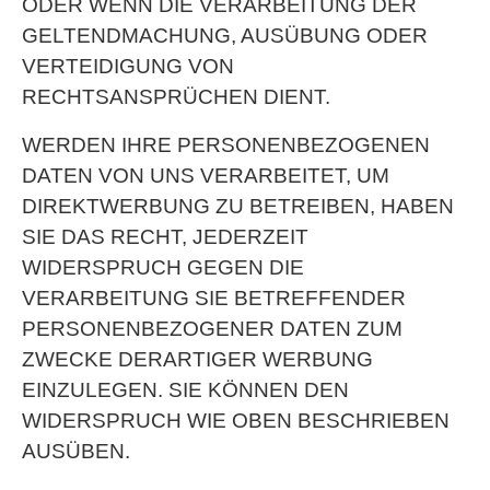
ODER WENN DIE VERARBEITUNG DER
GELTENDMACHUNG, AUSÜBUNG ODER
VERTEIDIGUNG VON
RECHTSANSPRÜCHEN DIENT.
WERDEN IHRE PERSONENBEZOGENEN
DATEN VON UNS VERARBEITET, UM
DIREKTWERBUNG ZU BETREIBEN, HABEN
SIE DAS RECHT, JEDERZEIT
WIDERSPRUCH GEGEN DIE
VERARBEITUNG SIE BETREFFENDER
PERSONENBEZOGENER DATEN ZUM
ZWECKE DERARTIGER WERBUNG
EINZULEGEN. SIE KÖNNEN DEN
WIDERSPRUCH WIE OBEN BESCHRIEBEN
AUSÜBEN.