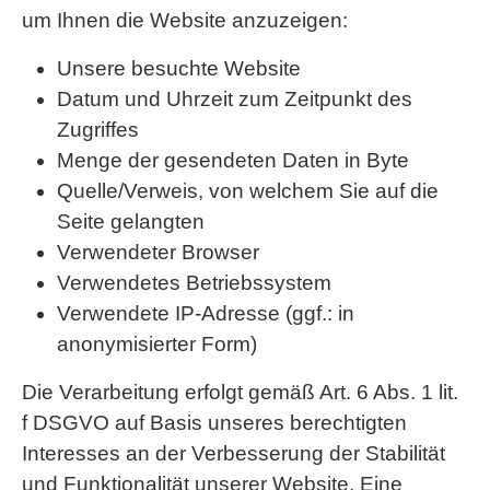
um Ihnen die Website anzuzeigen:
Unsere besuchte Website
Datum und Uhrzeit zum Zeitpunkt des
Zugriffes
Menge der gesendeten Daten in Byte
Quelle/Verweis, von welchem Sie auf die
Seite gelangten
Verwendeter Browser
Verwendetes Betriebssystem
Verwendete IP-Adresse (ggf.: in
anonymisierter Form)
Die Verarbeitung erfolgt gemäß Art. 6 Abs. 1 lit.
f DSGVO auf Basis unseres berechtigten
Interesses an der Verbesserung der Stabilität
und Funktionalität unserer Website. Eine