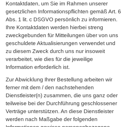
Kontaktdaten, um Sie im Rahmen unserer
gesetzlichen Informationspflichten gemäß Art. 6
Abs. 1 lit. c DSGVO persönlich zu informieren.
Ihre Kontaktdaten werden hierbei streng
zweckgebunden für Mitteilungen über von uns
geschuldete Aktualisierungen verwendet und
zu diesem Zweck durch uns nur insoweit
verarbeitet, wie dies für die jeweilige
Information erforderlich ist.
Zur Abwicklung Ihrer Bestellung arbeiten wir
ferner mit dem / den nachstehenden
Dienstleister(n) zusammen, die uns ganz oder
teilweise bei der Durchführung geschlossener
Verträge unterstützen. An diese Dienstleister
werden nach Maßgabe der folgenden