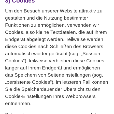
3) Cookies
Um den Besuch unserer Website attraktiv zu
gestalten und die Nutzung bestimmter
Funktionen zu ermöglichen, verwenden wir
Cookies, also kleine Textdateien, die auf Ihrem
Endgerät abgelegt werden. Teilweise werden
diese Cookies nach Schließen des Browsers
automatisch wieder gelöscht (sog. „Session-
Cookies“), teilweise verbleiben diese Cookies
länger auf Ihrem Endgerät und ermöglichen
das Speichern von Seiteneinstellungen (sog.
„persistente Cookies“). Im letzteren Fall können
Sie die Speicherdauer der Übersicht zu den
Cookie-Einstellungen Ihres Webbrowsers
entnehmen.