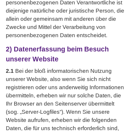
personenbezogenen Daten Verantwortliche ist
diejenige natürliche oder juristische Person, die
allein oder gemeinsam mit anderen über die
Zwecke und Mittel der Verarbeitung von
personenbezogenen Daten entscheidet.
2) Datenerfassung beim Besuch
unserer Website
2.1
Bei der bloß informatorischen Nutzung
unserer Website, also wenn Sie sich nicht
registrieren oder uns anderweitig Informationen
übermitteln, erheben wir nur solche Daten, die
Ihr Browser an den Seitenserver übermittelt
(sog. „Server-Logfiles“). Wenn Sie unsere
Website aufrufen, erheben wir die folgenden
Daten, die für uns technisch erforderlich sind,