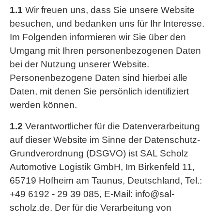
1.1
Wir freuen uns, dass Sie unsere Website
besuchen, und bedanken uns für Ihr Interesse.
Im Folgenden informieren wir Sie über den
Umgang mit Ihren personenbezogenen Daten
bei der Nutzung unserer Website.
Personenbezogene Daten sind hierbei alle
Daten, mit denen Sie persönlich identifiziert
werden können.
1.2
Verantwortlicher für die Datenverarbeitung
auf dieser Website im Sinne der Datenschutz-
Grundverordnung (DSGVO) ist SAL Scholz
Automotive Logistik GmbH, Im Birkenfeld 11,
65719 Hofheim am Taunus, Deutschland, Tel.:
+49 6192 - 29 39 085, E-Mail: info@sal-
scholz.de. Der für die Verarbeitung von