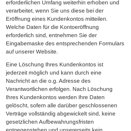
erforderlichen Umfang weiterhin erhoben und
verarbeitet, wenn Sie uns diese bei der
Eröffnung eines Kundenkontos mitteilen.
Welche Daten für die Kontoeröffnung
erforderlich sind, entnehmen Sie der
Eingabemaske des entsprechenden Formulars
auf unserer Website.
Eine Löschung Ihres Kundenkontos ist
jederzeit möglich und kann durch eine
Nachricht an die o.g. Adresse des
Verantwortlichen erfolgen. Nach Löschung
Ihres Kundenkontos werden Ihre Daten
gelöscht, sofern alle darüber geschlossenen
Verträge vollständig abgewickelt sind, keine
gesetzlichen Aufbewahrungsfristen
entgegenstehen und unsererseits kein