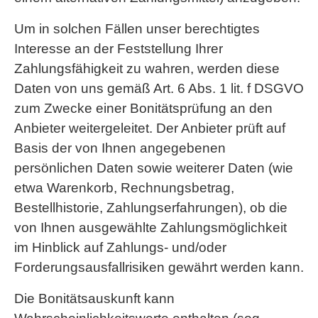
Um in solchen Fällen unser berechtigtes
Interesse an der Feststellung Ihrer
Zahlungsfähigkeit zu wahren, werden diese
Daten von uns gemäß Art. 6 Abs. 1 lit. f DSGVO
zum Zwecke einer Bonitätsprüfung an den
Anbieter weitergeleitet. Der Anbieter prüft auf
Basis der von Ihnen angegebenen
persönlichen Daten sowie weiterer Daten (wie
etwa Warenkorb, Rechnungsbetrag,
Bestellhistorie, Zahlungserfahrungen), ob die
von Ihnen ausgewählte Zahlungsmöglichkeit
im Hinblick auf Zahlungs- und/oder
Forderungsausfallrisiken gewährt werden kann.
Die Bonitätsauskunft kann