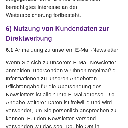
berechtigtes Interesse an der
Weiterspeicherung fortbesteht.
6) Nutzung von Kundendaten zur
Direktwerbung
6.1
Anmeldung zu unserem E-Mail-Newsletter
Wenn Sie sich zu unserem E-Mail Newsletter
anmelden, übersenden wir Ihnen regelmäßig
Informationen zu unseren Angeboten.
Pflichtangabe für die Übersendung des
Newsletters ist allein Ihre E-Mailadresse. Die
Angabe weiterer Daten ist freiwillig und wird
verwendet, um Sie persönlich ansprechen zu
können. Für den Newsletter-Versand
verwenden wir das sog. Double Opt-in