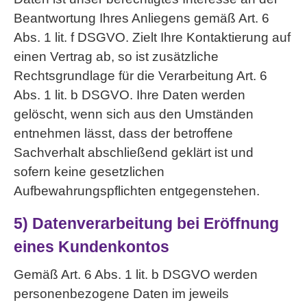
Beantwortung Ihres Anliegens gemäß Art. 6
Abs. 1 lit. f DSGVO. Zielt Ihre Kontaktierung auf
einen Vertrag ab, so ist zusätzliche
Rechtsgrundlage für die Verarbeitung Art. 6
Abs. 1 lit. b DSGVO. Ihre Daten werden
gelöscht, wenn sich aus den Umständen
entnehmen lässt, dass der betroffene
Sachverhalt abschließend geklärt ist und
sofern keine gesetzlichen
Aufbewahrungspflichten entgegenstehen.
5) Datenverarbeitung bei Eröffnung
eines Kundenkontos
Gemäß Art. 6 Abs. 1 lit. b DSGVO werden
personenbezogene Daten im jeweils