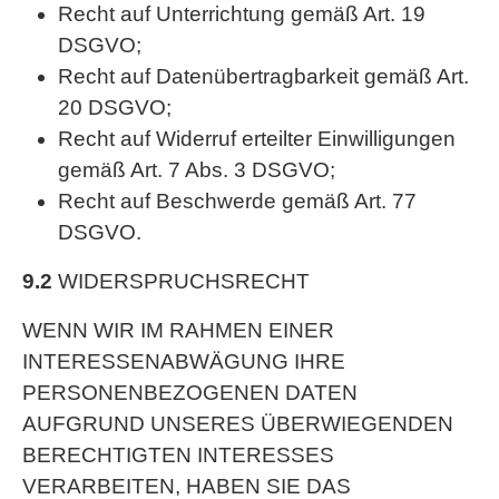
Recht auf Unterrichtung gemäß Art. 19
DSGVO;
Recht auf Datenübertragbarkeit gemäß Art.
20 DSGVO;
Recht auf Widerruf erteilter Einwilligungen
gemäß Art. 7 Abs. 3 DSGVO;
Recht auf Beschwerde gemäß Art. 77
DSGVO.
9.2
WIDERSPRUCHSRECHT
WENN WIR IM RAHMEN EINER
INTERESSENABWÄGUNG IHRE
PERSONENBEZOGENEN DATEN
AUFGRUND UNSERES ÜBERWIEGENDEN
BERECHTIGTEN INTERESSES
VERARBEITEN, HABEN SIE DAS