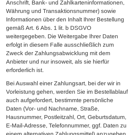
Anschrift, Bank- und Zahlkarteninformationen,
Währung und Transaktionsnummer) sowie
Informationen über den Inhalt Ihrer Bestellung
gemäß Art. 6 Abs. 1 lit. b DSGVO
weitergegeben. Die Weitergabe Ihrer Daten
erfolgt in diesem Falle ausschließlich zum
Zweck der Zahlungsabwicklung mit dem
Anbieter und nur insoweit, als sie hierfür
erforderlich ist.
Bei Auswahl einer Zahlungsart, bei der wir in
Vorleistung gehen, werden Sie im Bestellablauf
auch aufgefordert, bestimmte persönliche
Daten (Vor- und Nachname, Straße,
Hausnummer, Postleitzahl, Ort, Geburtsdatum,
E-Mail-Adresse, Telefonnummer, ggf. Daten zu
einem alternativen Zahlungsmittel) anzugeben.