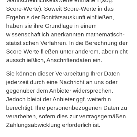
Wahrscheinlichkeitswerte enthalten (sog.
Score-Werte). Soweit Score-Werte in das
Ergebnis der Bonitätsauskunft einfließen,
haben sie ihre Grundlage in einem
wissenschaftlich anerkannten mathematisch-
statistischen Verfahren. In die Berechnung der
Score-Werte fließen unter anderem, aber nicht
ausschließlich, Anschriftendaten ein.
Sie können dieser Verarbeitung Ihrer Daten
jederzeit durch eine Nachricht an uns oder
gegenüber dem Anbieter widersprechen.
Jedoch bleibt der Anbieter ggf. weiterhin
berechtigt, Ihre personenbezogenen Daten zu
verarbeiten, sofern dies zur vertragsgemäßen
Zahlungsabwicklung erforderlich ist.