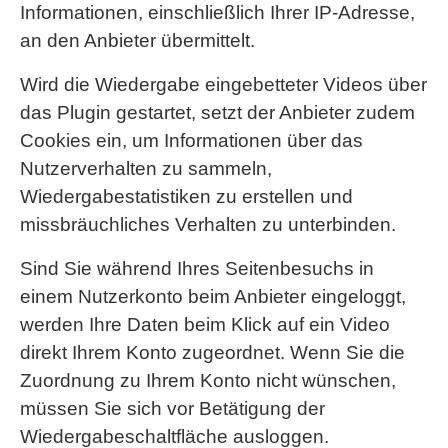
Informationen, einschließlich Ihrer IP-Adresse,
an den Anbieter übermittelt.
Wird die Wiedergabe eingebetteter Videos über
das Plugin gestartet, setzt der Anbieter zudem
Cookies ein, um Informationen über das
Nutzerverhalten zu sammeln,
Wiedergabestatistiken zu erstellen und
missbräuchliches Verhalten zu unterbinden.
Sind Sie während Ihres Seitenbesuchs in
einem Nutzerkonto beim Anbieter eingeloggt,
werden Ihre Daten beim Klick auf ein Video
direkt Ihrem Konto zugeordnet. Wenn Sie die
Zuordnung zu Ihrem Konto nicht wünschen,
müssen Sie sich vor Betätigung der
Wiedergabeschaltfläche ausloggen.