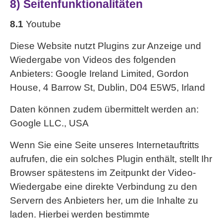
8) Seitenfunktionalitäten
8.1
Youtube
Diese Website nutzt Plugins zur Anzeige und
Wiedergabe von Videos des folgenden
Anbieters: Google Ireland Limited, Gordon
House, 4 Barrow St, Dublin, D04 E5W5, Irland
Daten können zudem übermittelt werden an:
Google LLC., USA
Wenn Sie eine Seite unseres Internetauftritts
aufrufen, die ein solches Plugin enthält, stellt Ihr
Browser spätestens im Zeitpunkt der Video-
Wiedergabe eine direkte Verbindung zu den
Servern des Anbieters her, um die Inhalte zu
laden. Hierbei werden bestimmte