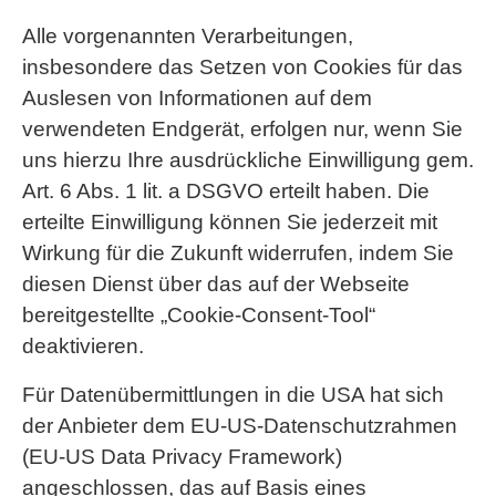
Alle vorgenannten Verarbeitungen,
insbesondere das Setzen von Cookies für das
Auslesen von Informationen auf dem
verwendeten Endgerät, erfolgen nur, wenn Sie
uns hierzu Ihre ausdrückliche Einwilligung gem.
Art. 6 Abs. 1 lit. a DSGVO erteilt haben. Die
erteilte Einwilligung können Sie jederzeit mit
Wirkung für die Zukunft widerrufen, indem Sie
diesen Dienst über das auf der Webseite
bereitgestellte „Cookie-Consent-Tool“
deaktivieren.
Für Datenübermittlungen in die USA hat sich
der Anbieter dem EU-US-Datenschutzrahmen
(EU-US Data Privacy Framework)
angeschlossen, das auf Basis eines