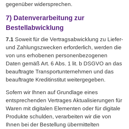
gegenüber widersprechen.
7) Datenverarbeitung zur
Bestellabwicklung
7.1
Soweit für die Vertragsabwicklung zu Liefer-
und Zahlungszwecken erforderlich, werden die
von uns erhobenen personenbezogenen
Daten gemäß Art. 6 Abs. 1 lit. b DSGVO an das
beauftragte Transportunternehmen und das
beauftragte Kreditinstitut weitergegeben.
Sofern wir Ihnen auf Grundlage eines
entsprechenden Vertrages Aktualisierungen für
Waren mit digitalen Elementen oder für digitale
Produkte schulden, verarbeiten wir die von
Ihnen bei der Bestellung übermittelten