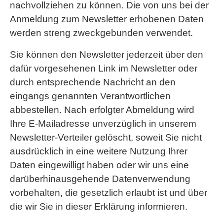
nachvollziehen zu können. Die von uns bei der
Anmeldung zum Newsletter erhobenen Daten
werden streng zweckgebunden verwendet.
Sie können den Newsletter jederzeit über den
dafür vorgesehenen Link im Newsletter oder
durch entsprechende Nachricht an den
eingangs genannten Verantwortlichen
abbestellen. Nach erfolgter Abmeldung wird
Ihre E-Mailadresse unverzüglich in unserem
Newsletter-Verteiler gelöscht, soweit Sie nicht
ausdrücklich in eine weitere Nutzung Ihrer
Daten eingewilligt haben oder wir uns eine
darüberhinausgehende Datenverwendung
vorbehalten, die gesetzlich erlaubt ist und über
die wir Sie in dieser Erklärung informieren.