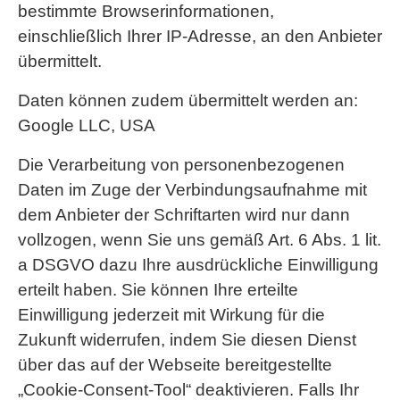
bestimmte Browserinformationen,
einschließlich Ihrer IP-Adresse, an den Anbieter
übermittelt.
Daten können zudem übermittelt werden an:
Google LLC, USA
Die Verarbeitung von personenbezogenen
Daten im Zuge der Verbindungsaufnahme mit
dem Anbieter der Schriftarten wird nur dann
vollzogen, wenn Sie uns gemäß Art. 6 Abs. 1 lit.
a DSGVO dazu Ihre ausdrückliche Einwilligung
erteilt haben. Sie können Ihre erteilte
Einwilligung jederzeit mit Wirkung für die
Zukunft widerrufen, indem Sie diesen Dienst
über das auf der Webseite bereitgestellte
„Cookie-Consent-Tool“ deaktivieren. Falls Ihr