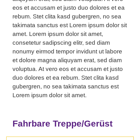
eos et accusam et justo duo dolores et ea
rebum. Stet clita kasd gubergren, no sea
takimata sanctus est Lorem ipsum dolor sit
amet. Lorem ipsum dolor sit amet,
consetetur sadipscing elitr, sed diam
nonumy eirmod tempor invidunt ut labore
et dolore magna aliquyam erat, sed diam
voluptua. At vero eos et accusam et justo
duo dolores et ea rebum. Stet clita kasd
gubergren, no sea takimata sanctus est
Lorem ipsum dolor sit amet.
Fahrbare Treppe/Gerüst