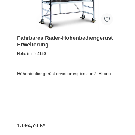
Fahrbares Räder-Höhenbediengerüst
Erweiterung
Höhe (mm):
4150
Höhenbediengerüst erweiterung bis zur 7. Ebene.
1.094,70 €*