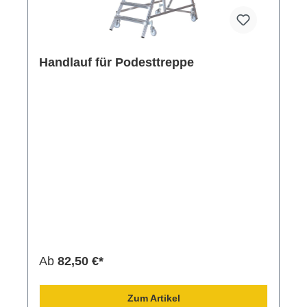
Handlauf für Podesttreppe
Ab
82,50 €*
Zum Artikel