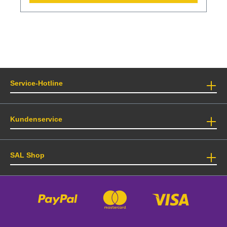
Service-Hotline
Kundenservice
SAL Shop