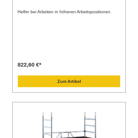
Helfer bei Arbeiten in höheren Arbeitspositionen.
822,60 €*
Zum Artikel