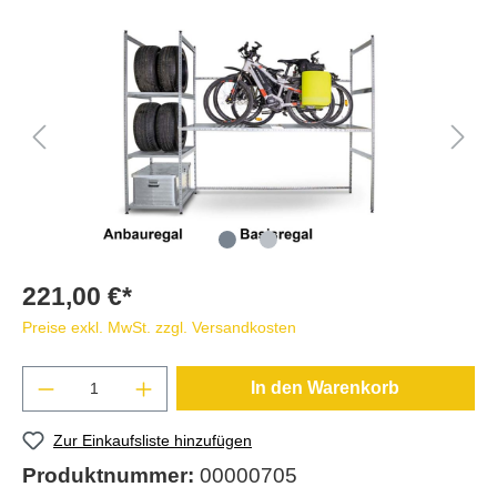
221,00 €*
Preise exkl. MwSt. zzgl. Versandkosten
In den Warenkorb
Zur Einkaufsliste hinzufügen
Produktnummer:
00000705