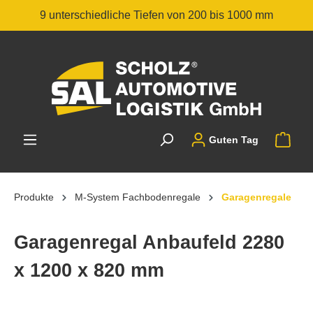
9 unterschiedliche Tiefen von 200 bis 1000 mm
Guten Tag
Produkte
M-System Fachbodenregale
Garagenregale
Garagenregal Anbaufeld 2280
x 1200 x 820 mm