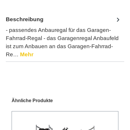
Beschreibung
- passendes Anbauregal für das Garagen-
Fahrrad-Regal - das Garagenregal Anbaufeld
ist zum Anbauen an das Garagen-Fahrrad-
Re…
Mehr
Ähnliche Produkte