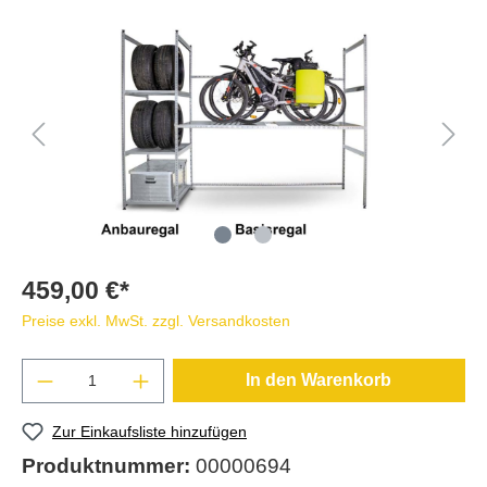
459,00 €*
Preise exkl. MwSt. zzgl. Versandkosten
In den Warenkorb
Zur Einkaufsliste hinzufügen
Produktnummer:
00000694