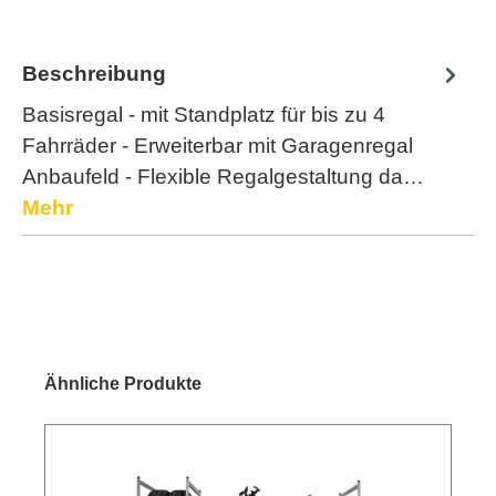
Beschreibung
Basisregal - mit Standplatz für bis zu 4
Fahrräder - Erweiterbar mit Garagenregal
Anbaufeld - Flexible Regalgestaltung da…
Mehr
Ähnliche Produkte