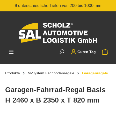
9 unterschiedliche Tiefen von 200 bis 1000 mm
Guten Tag
Produkte
M-System Fachbodenregale
Garagenregale
Garagen-Fahrrad-Regal Basis
H 2460 x B 2350 x T 820 mm