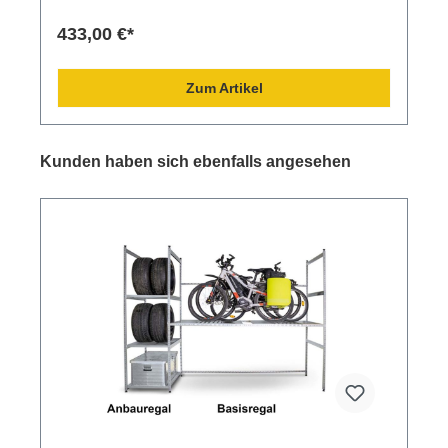
433,00 €*
Zum Artikel
Kunden haben sich ebenfalls angesehen