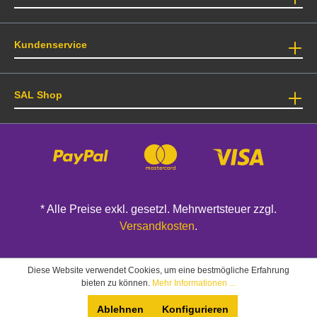
Kundenservice
SAL Shop
* Alle Preise exkl. gesetzl. Mehrwertsteuer zzgl.
Versandkosten
.
Diese Website verwendet Cookies, um eine bestmögliche Erfahrung
bieten zu können.
Mehr Informationen ...
Ablehnen
Konfigurieren